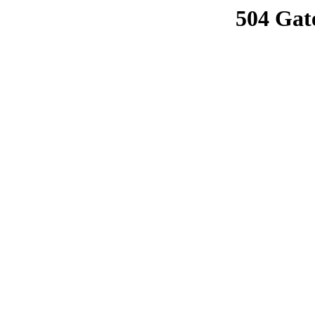
504 Gat